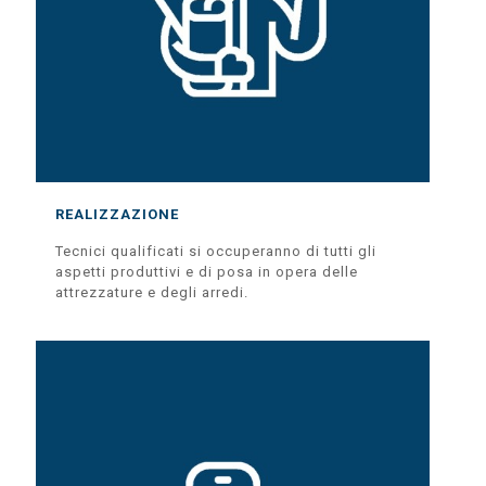
REALIZZAZIONE
Tecnici qualificati si occuperanno di tutti gli
aspetti produttivi e di posa in opera delle
attrezzature e degli arredi.