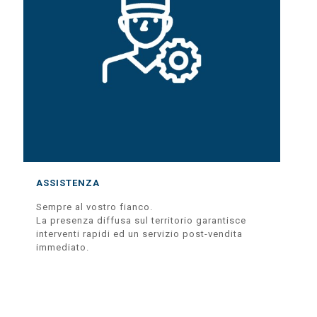
ASSISTENZA
Sempre al vostro fianco.
La presenza diffusa sul territorio garantisce
interventi rapidi ed un servizio post-vendita
immediato.