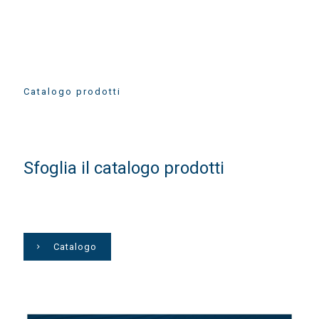
Catalogo prodotti
Sfoglia il catalogo prodotti
Catalogo