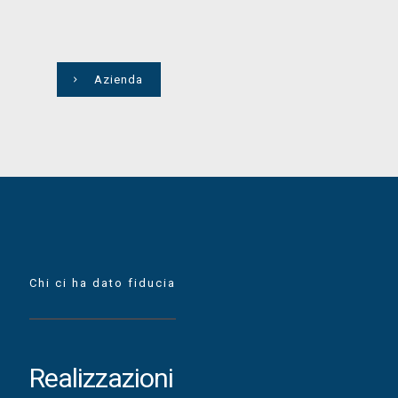
Azienda
Chi ci ha dato fiducia
Realizzazioni