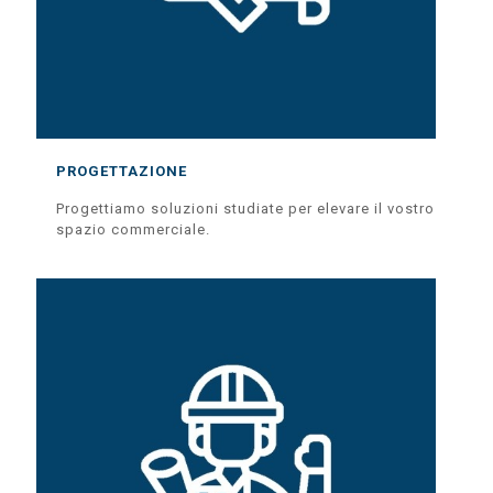
PROGETTAZIONE
Progettiamo soluzioni studiate per elevare il vostro
spazio commerciale.