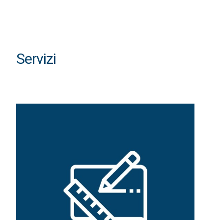
Servizi