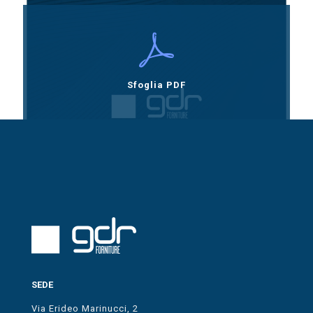
Sfoglia PDF
SEDE
Via Erideo Marinucci, 2