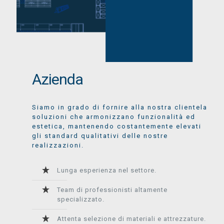
Azienda
Siamo in grado di fornire alla nostra clientela
soluzioni che armonizzano funzionalità ed
estetica, mantenendo costantemente elevati
gli standard qualitativi delle nostre
realizzazioni.
Lunga esperienza nel settore.
Team di professionisti altamente
specializzato.
Attenta selezione di materiali e attrezzature.